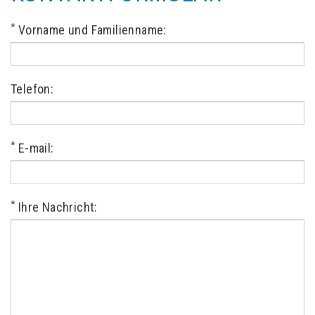
*
Vorname und Familienname:
Telefon:
*
E-mail:
*
Ihre Nachricht: