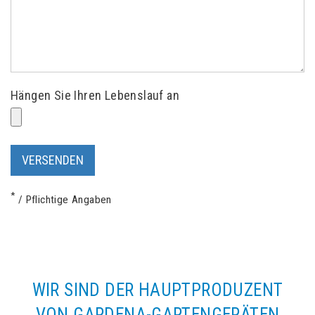
Hängen Sie Ihren Lebenslauf an
*
/ Pflichtige Angaben
WIR SIND DER HAUPTPRODUZENT
VON GARDENA-GARTENGERÄTEN