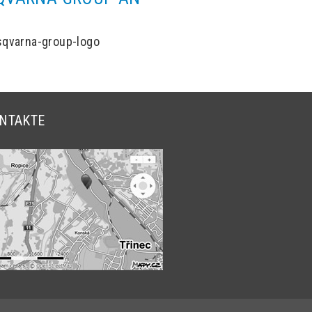
NTAKTE