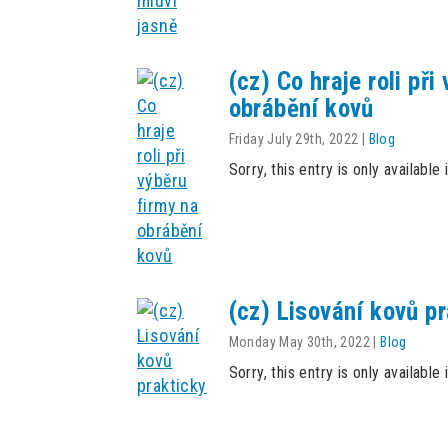
(cz) Co hraje roli při
obrábění kovů
Friday July 29th, 2022
|
Blog
Sorry, this entry is only available 
(cz) Lisování kovů p
Monday May 30th, 2022
|
Blog
Sorry, this entry is only available 