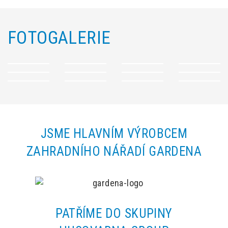
FOTOGALERIE
JSME HLAVNÍM VÝROBCEM
ZAHRADNÍHO NÁŘADÍ GARDENA
PATŘÍME DO SKUPINY